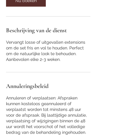
Nu boeken
Beschrijving van de dienst
Vervangt losse of uitgevallen extensions
om de set fris en vol te houden. Perfect
om de natuurlijke look te behouden.
Aanbevolen elke 2-3 weken.
Annuleringsbeleid
Annuleren of verplaatsen: Afspraken
kunnen kosteloos geannuleerd of
verplaatst worden tot minstens 48 uur
voor de afspraak. Bij laattijdige annulatie,
verplaatsing of wijzigingen binnen de 48
uur wordt het voorschot of het volledige
bedrag van de behandeling ingehouden.