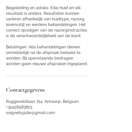
Begeleiding en advies: Elke huid en elk
resultaat is anders. Resultaten kunnen
variëren afhankelijk van huidtype, nazorg,
levensstijl en eerdere behandelingen. Het
correct opvolgen van de nazorginstructies
is de verantwoordelijkheid van de klant.
Betalingen: Alle behandelingen dienen
onmiddellijk na de afspraak betaald te
worden. Bij openstaande bedragen
worden geen nieuwe afspraken ingepland.
Contactgegevens
Ruggeveldlaan 714, Antwerp, Belgium
+32456583823
soignebyjulie@gmail.com