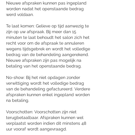
Nieuwe afspraken kunnen pas ingepland
worden nadat het openstaande bedrag
werd voldaan.
Te laat komen: Gelieve op tijd aanwezig te
zijn op uw afspraak. Bij meer dan 15
minuten te laat behoudt het salon zich het
recht voor om de afspraak te annuleren
wegens tijdsgebrek en wordt het volledige
bedrag van de behandeling aangerekend.
Nieuwe afspraken zijn pas mogelijk na
betaling van het openstaande bedrag.
No-show: Bij het niet opdagen zonder
verwittiging wordt het volledige bedrag
van de behandeling gefactureerd. Verdere
afspraken kunnen enkel ingepland worden
na betaling.
Voorschotten: Voorschotten zijn niet
terugbetaalbaar. Afspraken kunnen wel
verplaatst worden indien dit minstens 48
uur vooraf wordt aangevraagd.