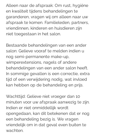
Alleen naar de afspraak: Om rust, hygiëne
en kwaliteit tijdens behandelingen te
garanderen, vragen wij om alleen naar uw
afspraak te komen. Familieleden, partners,
vriendinnen, kinderen en huisdieren zijn
niet toegestaan in het salon.
Bestaande behandelingen van een ander
salon: Gelieve vooraf te melden indien u
nog semi-permanente make-up,
wimperextensions, nagels of andere
behandelingen van een ander salon heeft.
In sommige gevallen is een correctie, extra
tijd of een verwijdering nodig, wat invloed
kan hebben op de behandeling en prijs.
Wachttijd: Gelieve niet vroeger dan 10
minuten voor uw afspraak aanwezig te zijn.
Indien er niet onmiddellijk wordt
opengedaan, kan dit betekenen dat er nog
een behandeling bezig is. We vragen
vriendelijk om in dat geval even buiten te
wachten.