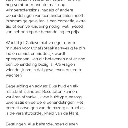
nog semi-permanente make-up,
wimperextensions, nagels of andere
behandelingen van een ander salon heeft.
In sommige gevallen is een correctie, extra
tijd of een verwijdering nodig, wat invloed
kan hebben op de behandeling en prijs.
Wachttijd: Gelieve niet vroeger dan 10
minuten voor uw afspraak aanwezig te zijn.
Indien er niet onmiddellijk wordt
opengedaan, kan dit betekenen dat er nog
een behandeling bezig is. We vragen
vriendelijk om in dat geval even buiten te
wachten.
Begeleiding en advies: Elke huid en elk
resultaat is anders. Resultaten kunnen
variëren afhankelijk van huidtype, nazorg,
levensstijl en eerdere behandelingen. Het
correct opvolgen van de nazorginstructies
is de verantwoordelijkheid van de klant.
Betalingen: Alle behandelingen dienen