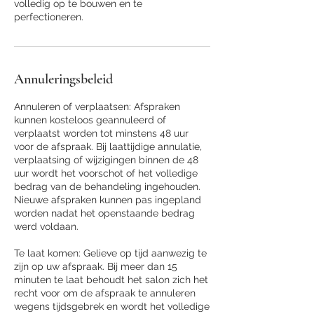
volledig op te bouwen en te
perfectioneren.
Annuleringsbeleid
Annuleren of verplaatsen: Afspraken
kunnen kosteloos geannuleerd of
verplaatst worden tot minstens 48 uur
voor de afspraak. Bij laattijdige annulatie,
verplaatsing of wijzigingen binnen de 48
uur wordt het voorschot of het volledige
bedrag van de behandeling ingehouden.
Nieuwe afspraken kunnen pas ingepland
worden nadat het openstaande bedrag
werd voldaan.
Te laat komen: Gelieve op tijd aanwezig te
zijn op uw afspraak. Bij meer dan 15
minuten te laat behoudt het salon zich het
recht voor om de afspraak te annuleren
wegens tijdsgebrek en wordt het volledige