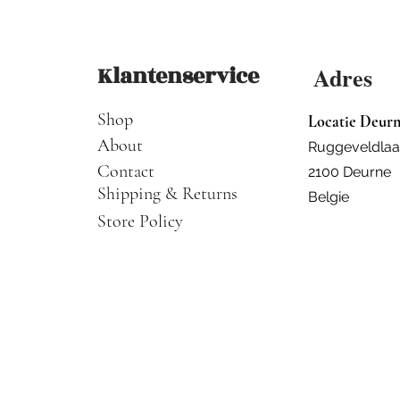
Klantenservice
Adres
Shop
Locatie Deur
About
Ruggeveldlaa
Contact
2100 Deurne
Shipping & Returns
Belgie
Store Policy