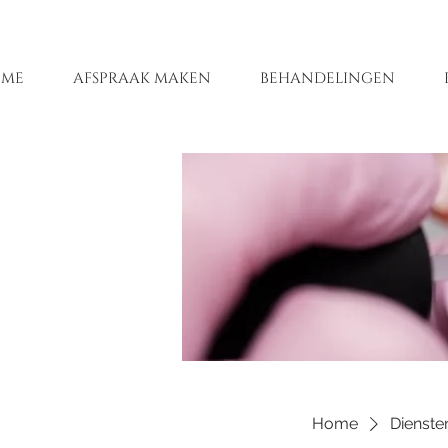
ME
AFSPRAAK MAKEN
BEHANDELINGEN
Home
Diensten