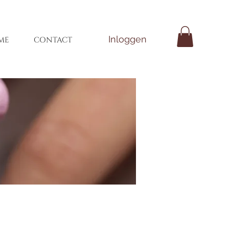
Inloggen
ME
CONTACT