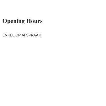
Opening Hours
ENKEL OP AFSPRAAK