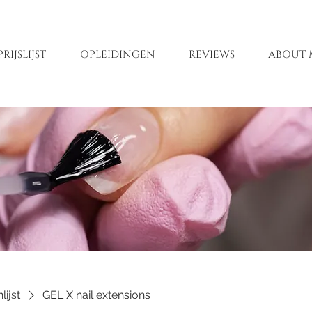
PRIJSLIJST
OPLEIDINGEN
REVIEWS
ABOUT 
lijst
GEL X nail extensions